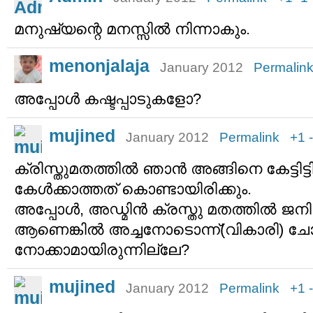
മനുഷ്യന്റെ മനസ്സില്‍ നിന്നാകും.
menonjalaja
January 2012
Permalin
അപ്പോള്‍ കഷ്ടപ്പാടുകളോ?
mujined
January 2012
Permalink
+1
ക്രിസ്തുമതത്തില്‍ ഞാന്‍ അങ്ങിനെ കേട്ടിട്
കേള്‍ക്കാത്തത് കൊണ്ടായിരിക്കും.
അപ്പോള്‍, അഡ്മിന്‍ ക്രസ്തു മതത്തില്‍ 
ആണെങ്കില്‍ അച്ചനോടൊന്ന്(വികാരി) ചോദ
നോക്കാമായിരുന്നില്ലേ?
mujined
January 2012
Permalink
+1