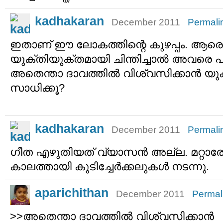
kadhakaran
December 2011
Permali
ഇതാണ് ഈ ലോകത്തിന്റെ കുഴപ്പം. ആരെങ്
യുക്തിയുക്തമായി ചിന്തിച്ചാല്‍ അവരെ പിടി
അതെന്താ ദാവത്തില്‍ വിശ്വസിക്കാന്‍ യുക
സാധിക്കൂ?
kadhakaran
December 2011
Permali
ഗീത എഴുതിയത് വ്യാസന്‍ അല്ല. മറ്റ
കാലത്തായി കൂടിച്ചേര്‍ക്കലുകള്‍ നടന്നു.
aparichithan
December 2011
Permal
>>അതെന്താ ദാവത്തില്‍ വിശ്വസിക്കാന്‍