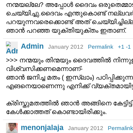
നന്മയല്ലേ? അപ്പോള്‍ ദൈവം ഒരുതെമ്മാ
ചെയ്യിച്ചു.ദൈവം എന്തുകൊണ്ട് നല്ലവര്
പറയുന്നവരെക്കൊണ്ട് അത് ചെയ്യിച്ചി
ഞാന്‍ പറഞ്ഞ യുക്തിയുക്തം ഇതാണ്.
Admin
January 2012
Permalink
+1
-1
>>> നന്മയും തിന്മയും ദൈവത്തില്‍ നിന്ന
വിശ്വസിക്കണമെന്നാണ്-
ഞാന്‍ ജനിച്ച മതം ( ഇസ്ലാം) പഠിപ്പിക്കുന്നത
എങനെയാണെന്നു എനിക്ക് വ്യക്തമായിട്ട
ക്രിസ്തുമതത്തില്‍ ഞാന്‍ അങ്ങിനെ കേട്ടിട്
കേള്‍ക്കാത്തത് കൊണ്ടായിരിക്കും.
menonjalaja
January 2012
Permalin