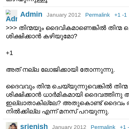
Admin
January 2012
Permalink
+1
-1
>>> തിന്മയും ദൈവികമാണെങ്കില്‍ തിന്മ
ശിക്ഷിക്കാന്‍ കഴിയുമോ?
+1
അത് നല്ല ലോജിക്കായി തോന്നുന്നു.
ദൈവവും തിന്മ ചെയ്യുന്നുവെങ്കില്‍ തിന
ശിക്ഷിക്കാന്‍ ധാര്‍മികമായി ദൈവത്തിന
ഇല്ലാതാകില്ലേ? അതുകൊണ്ട് ദൈവം തിന്മ
നില്‍ക്കില്ല എന്ന് മനസ് പറയുന്നു.
srjenish
January 2012
Permalink
+1