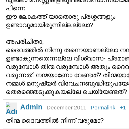
പിന്നെ
ഈ ലോകത്ത് യാതൊരു പ്രശ്നങ്ങളും
ഉണ്ടാവുമായിരുന്നില്ലല്ലോ?
അപരിചിതാ,
ദൈവത്തില്‍ നിന്നു തന്നെയാണല്ലോ നന്മ
ഉണ്ടാകുന്നതെന്നല്ലേ വിശ്വാസ- പ്രമാ
വരുമ്പോള്‍ തിന്മ വരുമ്പോള്‍ അതും ദൈവത
വരുന്നത്. നന്മയാണോ വേണ്ടത്? തിന്മയാ
നമ്മള്‍ മനുഷ്യര്‍ വിവേചനബുദ്ധിയുപയോഗ
തെരഞ്ഞെടുക്കുകയല്ലേ ചെയ്യേണ്ടത്?
Admin
December 2011
Permalink
+1
തിന്മ ദൈവത്തില്‍ നിന്ന് വരുമോ?