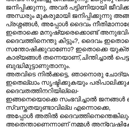
ജനിപ്പിക്കുന്നു, അവര്‍ പട്ടിണിയായി ജീവിക്
അന്ധരും മൂകരുമായി ജനിപ്പിക്കുന്നു അ
പ്രശ്നങ്ങള്‍, അപ്പോള്‍ ദൈവം നീതിമാന
ഇതൊക്കെ മനുഷ്യരെക്കൊണ്ട് അനുഭവിപ്പി
ദൈവത്തിനെന്തു കിട്ടും?, ദൈവം ഇതൊക്ക
സന്തോഷിക്കുവാണോ? ഇതൊക്കെ യുക്തി പൂര
കാര്യങ്ങള്‍ തന്നെയാണ്,ചിന്തിച്ചാല്‍ പെട്ടന
ബുദ്ധിമുട്ടാണുതാനും.
അതവിടെ നില്‍ക്കട്ടെ, ഞാനൊരു ചോദ്യം 
ഇതെല്ലാം സൃഷ്ടിക്കുകയും പരിപാലിക്കു
ദൈവതത്തിനറിയില്ലെ-
ഇങ്ങനെയൊക്കെ സംഭവിച്ചാല്‍ ജനങ്ങള്‍ ബുദ്
സ്വസ്തതയുണ്ടാവില്ല എന്നൊക്കെ,
അപ്പോള്‍ അതില്‍ ദൈവത്തിനെന്തെങ്കിലും
അതെന്താണെന്നാണ് നമ്മള്‍ അന്വേഷിക്ക