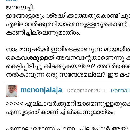
ജലജേച്ചി,
ഇങ്ങോട്ടാരും ശ്രദ്ധിക്കാത്തതുകൊണ്ട് ചുമ്മ
എല്ലാവര്‍ക്കുമറിയാമെന്നുള്ളതുകൊണ്ട്, 
കാണിച്ചില്ലെന്നുമാത്രം.
നാം മനുഷ്യര്‍ ഇവിടെക്കാണുന്ന മായയി
കൈവശമുള്ളത് അവനവന്റേതാണെന്നു ക
കെട്ടിപ്പിടിച്ചു കിടക്കുകയല്ലേ? അവര്‍ക്കെല
നല്‍കാവുന്ന ഒരു സന്ദേശമല്ലേ? ഈ മ
menonjalaja
December 2011
Permal
>>>>>എല്ലാവര്‍ക്കുമറിയാമെന്നുള്ളതുകൊ
എന്നുള്ളത് കാണിച്ചില്ലെന്നുമാത്രം.
എന്നാലുമൊന്നു പറയൂ. ചിലപ്പോള്‍ അതു