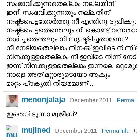
സംഭാവിക്കുന്നതെല്ലാം നല്ലതിന്
ഇനി സംഭവിക്കുന്നതും നല്ലതിന്
നഷ്ട്ടപെട്ടതോര്‍ത്തു നീ എന്തിനു ദുഖിക്കുന
നഷ്ട്ടപെട്ടതെന്തെലും നീ കൊണ്ട് വന്ന
നശിച്ചതെന്തലും നീ സൃഷ്ട്ടിച്ചതാണോ?
നീ നേടിയതെല്ലാം നിനക്ക് ഇവിടെ നിന്ന് 
നിനക്കുള്ളതെല്ലാം നീ ഇവിടെ നിന്ന് ന
ഇന്ന് നിനക്കുള്ളതെല്ലാം ഇന്നലെ മറ്റ
നാളെ അത് മറ്റാരുടെയോ ആകും
മാറ്റം പ്രകൃതി നിയമമാണ് ...
menonjalaja
December 2011
Permal
ഇതെവിടുന്നാ മുജീബ്?
mujined
December 2011
Permalink
+