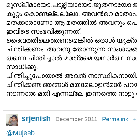
മുസ്ലീമായോ,പാഴ്സിയായോ,ജൂതനായോ ജന
കുറ്റം കൊണ്ടല്ലല്ലോ, അവന്‍റെ മാതാപ
മതക്കാരാണോ ആ മതത്തില്‍ അവനും പെ
ഇവിടെ സംഭവിക്കുന്നത്.
ദൈവത്തിലെത്തണമെങ്കില്‍ ഒരാള്‍ യുക്
ചിന്തിക്കണം. അവനു തോന്നുന്ന സംശയങ്
തന്നെ ചിന്തിച്ചാല്‍ മാത്രമെ യഥാര്‍ത്ഥ സ
സാധിക്കൂ.
ചിന്തിച്ചുപോയാല്‍ അവന്‍ നാസ്ഥികനായി
ചിന്തിക്കണ്ട ഞങ്ങള്‍ മതമേലാളന്‍മാര്‍ പറയ
നടന്നാല്‍ മതി എന്നല്ലേ ഇന്നത്തെ നാട്ടു ന
srjenish
December 2011
Permalink
+
@Mujeeb