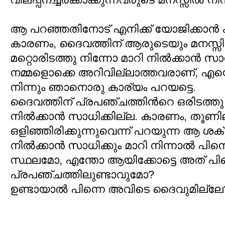
ആ പറഞ്ഞതിനോട് എനിക്ക് യോജിക്കാന്‍ ക
കാരണം, ദൈവത്തിന് ആരുടെയും മനസ്സില്
മറ്റൊരിടത്തു നിന്നോ മാറി നില്‍ക്കാന്‍ സ
നമ്മളൊക്കെ അറിവില്ലാത്തവരാണ്, എന്
നിന്നും ഞാനൊരു കാര്യം പറയട്ടെ.
ദൈവത്തിന് പ്രപഞ്ചത്തിന്‍റെ ഒരിടത്തു ന
നില്‍ക്കാന്‍ സാധിക്കില്ല. കാരണം, തൂണില
ഒളിഞ്ഞിരിക്കുന്നുവെന്ന് പറയുന്ന ആ ശക്തി
നില്‍ക്കാന്‍ സാധിക്കും മാറി നിന്നാല്‍ പിന
സ്ഥലമോ, എന്തോ ആയിക്കോട്ടെ അത് പി
പ്രപഞ്ചത്തിലുണ്ടാവുമോ?
ഉണ്ടായാല്‍ പിന്നെ അവിടെ ദൈവുമില്ലേ