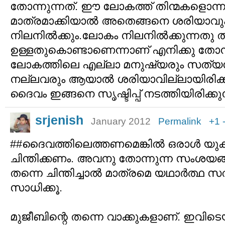
തോന്നുന്നത്. ഈ ലോകത്ത് തിന്മകളൊന്ന
മാത്രമാക്കിയാല്‍ അതെങ്ങനെ ശരിയാവ
നിലനില്‍ക്കും.ലോകം നിലനില്‍ക്കുന്നതു തി
ഉള്ളതുകൊണ്ടാണെന്നാണ് എനിക്കു തോന്ന
ലോകത്തിലെ എല്ലാ മനുഷ്യരും സത്യസ
നല്ലവരും ആയാല്‍ ശരിയാവില്ലായിരിക്ക
ദൈവം ഇങ്ങനെ സൃഷ്ടിപ്പ് നടത്തിയിരിക്കുന
srjenish
January 2012
Permalink
+1
##ദൈവത്തിലെത്തണമെങ്കില്‍ ഒരാള്‍ യു
ചിന്തിക്കണം. അവനു തോന്നുന്ന സംശയങ്
തന്നെ ചിന്തിച്ചാല്‍ മാത്രമെ യഥാര്‍ത്ഥ സ
സാധിക്കൂ.
മുജീബിന്റെ തന്നെ വാക്കുകളാണ്. ഇവിടെ