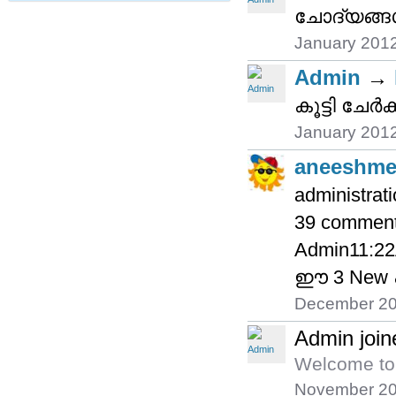
ചോദ്യങ്ങള്‍
January 201
Admin
→
കൂട്ടി ചേര്
January 201
aneeshme
administrati
39 comment
Admin11:2
ഈ 3 New എ
December 2
Admin join
Welcome to 
November 2