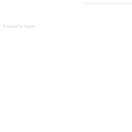
Powered by Vanilla