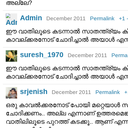
അല്ലേ?
Admin
December 2011
Permalink
+1
ഈ വാതിലൂടെ കടന്നാല്‍ സാതന്ത്ര്യം കിട്
കാവല്ക്കരനോട് ചോദിച്ചാല്‍ അയാള്‍ എന്
suresh_1970
December 2011
Permal
ഈ വാതിലൂടെ കടന്നാല്‍ സാതന്ത്ര്യം കിട്
കാവല്ക്കരനോട് ചോദിച്ചാല്‍ അയാള്‍ എന്ത്
srjenish
December 2011
Permalink
+
ഒരു കാവല്‍ക്കരനോട് പോയി മറ്റെയാള്
ചോദിക്കണം.. അല്ല എന്നാണ് ഉത്തരമെങ
വാതിലിലൂടെ പുറത്ത് കടക്കൂ.. ആണ് എന്ന്‍ 