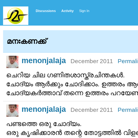
Discussions
Activity
Sign In
മനഃകണക്ക്
menonjalaja
December 2011
Permal
ചെറിയ ചില ഗണിതശാസ്ത്രചിന്തകള്‍.
ചോദ്യം ആര്‍ക്കും ചോദിക്കാം. ഉത്തരം ആര്‍ക്
ചോദ്യകര്‍ത്താവ് തന്നെ ഉത്തരം പറയേണ്
menonjalaja
December 2011
Permal
പണ്ടത്തെ ഒരു ചോദ്യം.
ഒരു കൃഷിക്കാരന്‍ തന്റെ തോട്ടത്തില്‍ വ