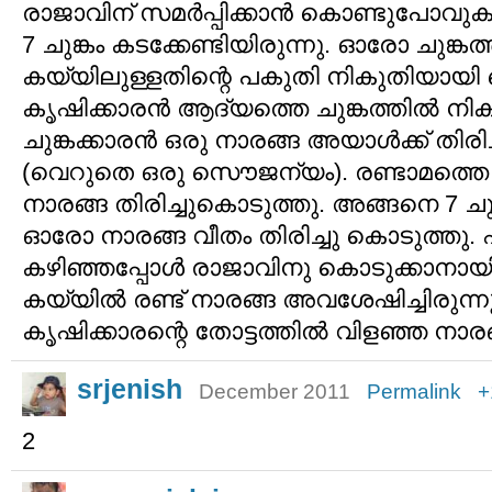
രാജാവിന് സമര്‍പ്പിക്കാന്‍ കൊണ്ടുപോവുക
7 ചുങ്കം കടക്കേണ്ടിയിരുന്നു. ഓരോ ചുങ്കത
കയ്യിലുള്ളതിന്റെ പകുതി നികുതിയായി
കൃഷിക്കാരന്‍ ആദ്യത്തെ ചുങ്കത്തില്‍ നി
ചുങ്കക്കാരന്‍ ഒരു നാരങ്ങ അയാള്‍ക്ക് തിര
(വെറുതെ ഒരു സൌജന്യം). രണ്ടാമത്തെ ച
നാരങ്ങ തിരിച്ചുകൊടുത്തു. അങ്ങനെ 7 ചുങ്
ഓരോ നാരങ്ങ വീതം തിരിച്ചു കൊടുത്തു. ഏ
കഴിഞ്ഞപ്പോള്‍ രാജാവിനു കൊടുക്കാനായി
കയ്യില്‍ രണ്ട് നാരങ്ങ അവശേഷിച്ചിരുന്നു.
കൃഷിക്കാരന്റെ തോട്ടത്തില്‍ വിളഞ്ഞ നാ
srjenish
December 2011
Permalink
+
2