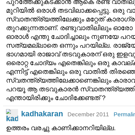
പുറത്തേക്കുകടക്കാന്‍ ആകെ രണ്ട് വാതില
മുറിയില്‍ ഒരാള്‍ തടവിലാക്കപ്പെട്ടു. ഒരു വ
സ്വാതന്ത്ര്യത്തിലേക്കും മറ്റേത് കാരാഗ്
തുറക്കുന്നതാണ്. രണ്ടുവാതിലിലും ഓരോ ക
ഓരാള്‍ എന്തു ചോദിച്ചാലും നുണയേ പറയ
സത്യമല്ലാതെ ഒന്നും പറയില്ല. രാജ്യ
ഭാഗമായി രാജാവ് തടവുകാരന് ഒരു ഇളവു 
ഒരൊറ്റ ചോദ്യം എതെങ്കിലും ഒരു കാവല്ക
എന്നിട്ട് എതെങ്കിലും ഒരു വാതില്‍ തിരഞ്
സ്വതന്ത്ര്യത്തിലേക്കാണെങ്കിലും കാര
പറയൂ ആ തടവുകാരന്‍ സ്വാതന്ത്ര്യത്തിലേ
എന്തായിരിക്കും ചോദിക്കേണ്ടത് ?
kadhakaran
December 2011
Permali
ഉത്തരം വരച്ചു കാണിക്കാനറിയില്ല.