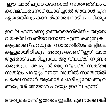
"ഈ വാതിലൂടെ കടന്നാല്‍ സാതന്ത്ര്യം കിട്
കാവല്ക്കരനോട് ചോദിച്ചാല്‍ അയാള്‍ എന്ത
ഏതെങ്കിലും കാവല്‍ക്കാരനോട് ചോദിക്കു
ഇല്ല എന്നാണു ഉത്തരമെന്കില്‍ - ആരോ
വ്യക്തി സത്യവാനാണ് എന്ന് കരുതുക. എങ്
കള്ളമാണ് പറയുക. സാതന്ത്ര്യം കിട്ടില്ല
കള്ളമായിരിക്കും. അതുകൊണ്ട് "ഈ" വാ
ആരോട് ചോദിച്ചുവോ ആ വ്യക്തി നുണയ
കരുതുക. അപ്പോള്‍ മറ്റേ വ്യക്തി സത്യ
സത്യം പറയും. "ഈ" വാതില്‍ സാതന്ത്ര്യത
പക്ഷെ നമ്മള്‍ ആരോട് ചോദിച്ചുവോ ആ വ
അപ്പോള്‍ അയാള്‍ പറയും ഇല്ല എന്ന്.
അതുകൊണ്ട് ഉത്തരം ഇല്ല എന്നാണെങ്കി