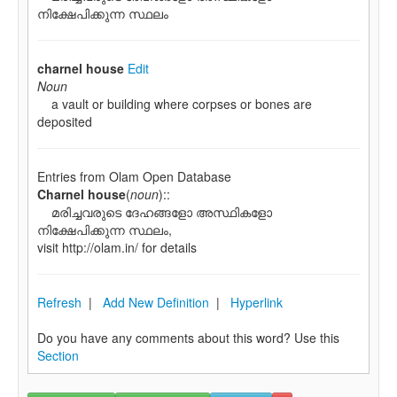
നിക്ഷേപിക്കുന്ന സ്ഥലം
charnel house
Edit
Noun
a vault or building where corpses or bones are
deposited
Entries from Olam Open Database
Charnel house
(
noun
)::
മരിച്ചവരുടെ ദേഹങ്ങളോ അസ്ഥികളോ
നിക്ഷേപിക്കുന്ന സ്ഥലം,
visit http://olam.in/ for details
Refresh
|
Add New Definition
|
Hyperlink
Do you have any comments about this word? Use this
Section