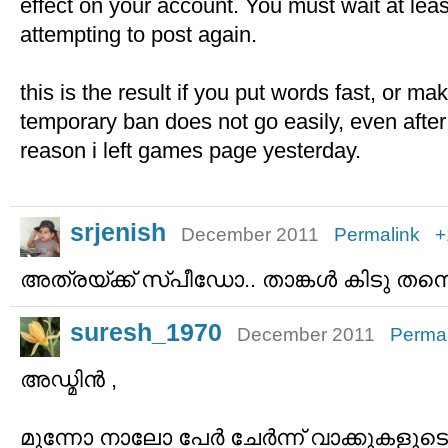
effect on your account. You must wait at lea
attempting to post again.
this is the result if you put words fast, or m
temporary ban does not go easily, even after 
reason i left games page yesterday.
srjenish
December 2011
Permalink
+
അത്രയ്ക്ക് സ്പീഡോ.. താങ്കള്‍ കിടു തന്ന
suresh_1970
December 2011
Permal
അഡ്മിന്‍ ,
മൂന്നോ നാലോ പേര്‍ ചേര്‍ന്ന് വാക്കുകളുട