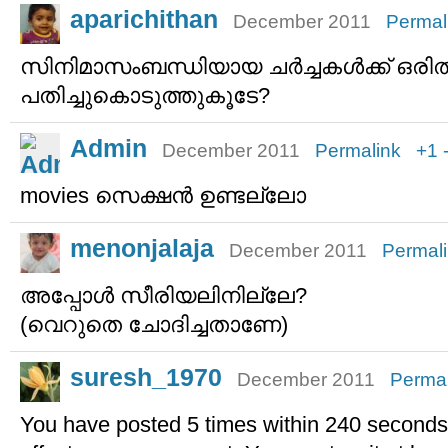
aparichithan
December 2011
Permal
സിനിമാസംബന്ധിയായ ചര്‍ച്ചകള്‍ക്ക് ഒരിത
പതിച്ചുകൊടുത്തുകൂടേ?
Admin
December 2011
Permalink
+1
movies സെക്ഷന്‍ ഉണ്ടല്ലോ
menonjalaja
December 2011
Permal
അപ്പോള്‍ സീരിയലിനില്ലേ?
(വെറുതെ ചോദിച്ചതാണേ)
suresh_1970
December 2011
Permal
You have posted 5 times within 240 seconds