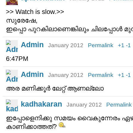
>> Watch is slow.>>
സുരേഷേ,
ഇപ്പൊ പുറകിലാണെങ്കിലും ചിലപ്പോള്‍ മുന്
Admin
January 2012
Permalink
+1
-1
6:47PM
Admin
January 2012
Permalink
+1
-1
അര മണിക്കൂര്‍ ലേറ്റ് ആണല്ലോ
kadhakaran
January 2012
Permalink
ഇപ്പോളെനിക്കു സമയം വൈകുന്നേരം ഏഴ
കാണിക്കാത്തത്?