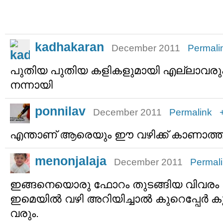
kadhakaran
December 2011
Permali
പുതിയ പുതിയ കളികളുമായി എല്ലാവര
നന്നായി
ponnilav
December 2011
Permalink
എന്താണ് ആരെയും ഈ വഴിക്ക് കാണാത്ത
menonjalaja
December 2011
Permal
ഇങ്ങനെയൊരു ഫോറം തുടങ്ങിയ വിവരം
ഇമെയില്‍ വഴി അറിയിച്ചാല്‍ കുറെപ്പേര്‍ കൂ
വരും.