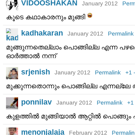
VIDOOSHAKAN
January 2012
Perm
കൂടെ കഥാകാരനും മുങ്ങി
kadhakaran
January 2012
Permalink
മുങ്ങുന്നതെല്ലാം പൊങ്ങില്ല എന്ന പഴ
ഓര്‍ത്താല്‍ നന്ന്
srjenish
January 2012
Permalink
+1
മുക്കുന്നതൊന്നും പൊങ്ങില്ല എന്നല്ലേ 
ponnilav
January 2012
Permalink
+1
കുളത്തില്‍ മുങ്ങിയാല്‍ ആറ്റില്‍ പൊങ്ങു
menonjalaja
February 2012
Permalin