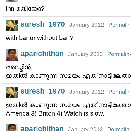
inn മതിയോ?
suresh_1970
January 2012
Permalin
with bar or without bar ?
aparichithan
January 2012
Permalin
അഡ്മിന്‍,
ഇതില്‍ കാണുന്ന സമയം ഏത് നാട്ടിലേത
suresh_1970
January 2012
Permalin
ഇതില്‍ കാണുന്ന സമയം ഏത് നാട്ടിലേതാണ്
America 3) Briton 4) Watch is slow.
aparichithan
January 2012
Permalin