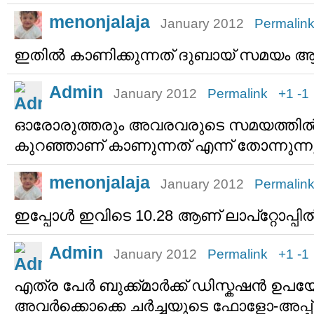
menonjalaja
January 2012
Permalin
ഇതില്‍ കാണിക്കുന്നത് ദുബായ് സമയം 
Admin
January 2012
Permalink
+1
-1
ഓരോരുത്തരും അവരവരുടെ സമയത്തില്‍ നി
കുറഞ്ഞാണ് കാണുന്നത് എന്ന് തോന്നുന്ന
menonjalaja
January 2012
Permalin
ഇപ്പോള്‍ ഇവിടെ 10.28 ആണ് ലാപ്റ്റോപ്പി
Admin
January 2012
Permalink
+1
-1
എത്ര പേര്‍ ബുക്ക്മാര്‍ക്ക് ഡിസ്കഷന്‍ ഉപയോ
അവര്‍ക്കൊക്കെ ചര്‍ച്ചയുടെ ഫോളോ-അപ്പ