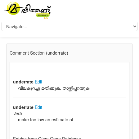
Comment Section (underrate)
underrate
Edit
വിലകുറച്ചു മതിക്കുക, താഴ്ത്തിപ്പറയുക
underrate
Edit
Verb
make too low an estimate of
Entries from Olam Open Database