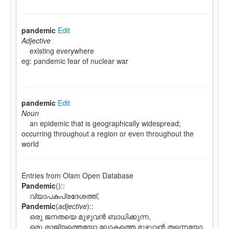
pandemic
Edit
Adjective
existing everywhere
eg: pandemic fear of nuclear war
pandemic
Edit
Noun
an epidemic that is geographically widespread;
occurring throughout a region or even throughout the
world
Entries from Olam Open Database
Pandemic
(
)::
വ്യാപകപ്രദേശത്ത്‌,
Pandemic
(
adjective
)::
ഒരു ജനതയെ മുഴുവന്‍ ബാധിക്കുന്ന,
ഒരു രാജ്യത്തെയോ ലോകത്തെ മുഴുവന്‍ തന്നെയോ