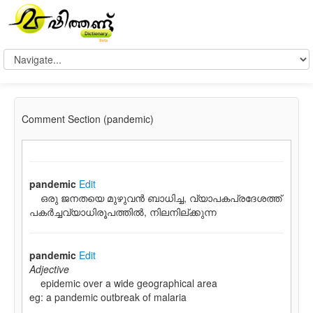
Comment Section (pandemic)
pandemic
Edit
ഒരു ജനതയെ മുഴുവന്‍ ബാധിച്ച, വ്യാപകപ്രദേശത്ത്
പകര്‍ച്ചവ്യാധിരൂപത്തില്‍, നിലനില്ക്കുന്ന
pandemic
Edit
Adjective
epidemic over a wide geographical area
eg: a pandemic outbreak of malaria