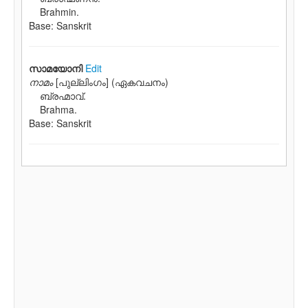
Brahmin.
Base: Sanskrit
സാമയോനി
Edit
നാമം
[പുല്ലിംഗം] (ഏകവചനം)
ബ്രഹ്മാവ്.
Brahma.
Base: Sanskrit