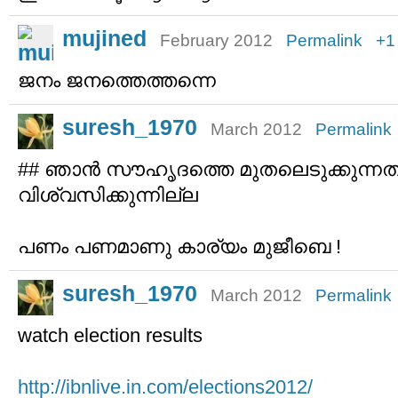
mujined
February 2012
Permalink
+1
ജനം ജനത്തെത്തന്നെ
suresh_1970
March 2012
Permalink
## ഞാന്‍ സൗഹൃദത്തെ മുതലെടുക്കുന്നതി
വിശ്വസിക്കുന്നില്ല
പണം പണമാണു കാര്യം മുജീബെ !
suresh_1970
March 2012
Permalink
watch election results
http://ibnlive.in.com/elections2012/