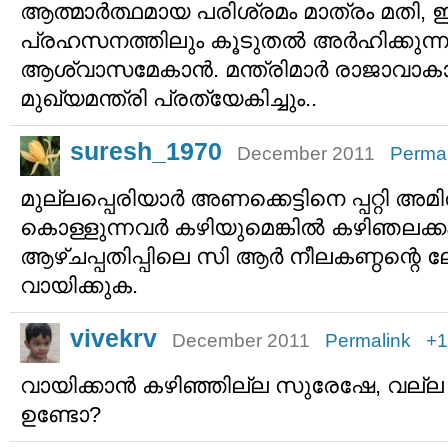
ആത്മാര്‍ത്ഥമായ പരിശ്രമം മാത്രം മതി, ഇ
പ്രഹസനത്തിലും കൂടുതല്‍ അര്‍ഹിക്കുന്നവര
ആശ്വാസമേകാന്‍. മന്ത്രിമാര്‍ രാജാവാകാന്
മുഖ്യമന്ത്രി പ്രത്യേകിച്ചും..
suresh_1970
December 2011
Permal
മുല്ലപ്പെരിയാര്‍ അണക്കെട്ടിനെ പ്പറ്റി 
കൊള്ളുന്നവര്‍ കഴിയുമെങ്കില്‍ കഴിഞലക്ക
ആഴ്ചപ്പതിപ്പിലെ സി ആര്‍ നീലകണ്ഠന്റെ
വായിക്കുക.
vivekrv
December 2011
Permalink
+1
വായിക്കാന്‍ കഴിഞ്ഞില്ല സുരേഷേ, വല്ല 
ഉണ്ടോ?