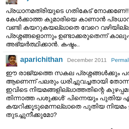
പ്രധാനമത്രിയുടെ ഗതികേട് നോക്കണേ!
കേള്‍ക്കാത്ത കുമാരിയെ കാണാന്‍ പ്രധാനമത്ര
വണ്ടി കയറുകയല്ലാതെ വേറെ വഴിയില്ല
പ്രശ്നങ്ങളൊന്നും ഉണ്ടാക്കരുതെന്ന് കാലുപിട
അഭ്യര്‍ത്ഥിക്കാന്‍. കഷ്ടം..
aparichithan
December 2011
Permal
ഈ രാജ്യത്തെ സകല പ്രശ്നങ്ങള്‍ക്കും 
ആണെന്ന് പലരും ധരിച്ചുവച്ചതായി തോന്നുന്
ഇവിടെ നിയമങ്ങളില്ലാത്തതിന്റെ കുഴപ്പ
തിന്നാത്ത പശുക്കള്‍' പിന്നെയും പുതിയ 
കയറിക്കൂടുമെന്നല്ലാതെ പുതിയ നിയമം
തുടച്ചുനീക്കുമോ?