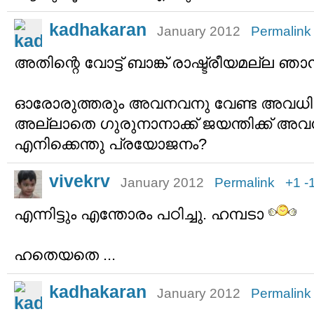
kadhakaran
January 2012
Permalink
അതിന്റെ വോട്ട് ബാങ്ക് രാഷ്ട്രീയമല്ല ഞാന
ഓരോരുത്തരും അവനവനു വേണ്ട അവധിയ
അല്ലാതെ ഗുരുനാനാക്ക് ജയന്തിക്ക് അവധി
എനിക്കെന്തു പ്രയോജനം?
vivekrv
January 2012
Permalink
+1
-
എന്നിട്ടും എന്തോരം പഠിച്ചു. ഹമ്പടാ
ഹതെയതെ ...
kadhakaran
January 2012
Permalink