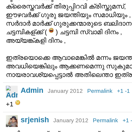
ക്രൈസ്തവര്‍ക്ക് തിരുപ്പിറവി ക്രിസ്തുമസ്,
ഈഴവര്‍ക്ക് ഗുരു ജയന്തിയും സമാധിയും ,
സര്‍ദാര്‍ മാര്‍ക്ക് ഗുരുക്കന്മാരുടെ ബലിദാന 
ചട്ടമ്പികള്ക്ക് (
) ചട്ടമ്പി സ്വാമി ദിനം ,
അയ്യങ്ക്കളി ദിനം ,
ഇത്രയൊക്കെ ആവാമെങ്കില്‍ മന്നം ജയന്
അവധിയെങ്കിലും ആക്കണമെന്നു സുകുമാ
നായരാവശ്യപ്പെട്ടാല്‍ അതിലെന്താ ഇത്ര 
Admin
January 2012
Permalink
+1
-1
+1
srjenish
January 2012
Permalink
+1