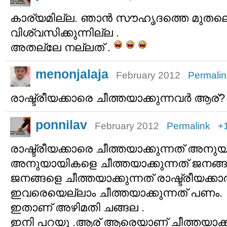
കാര്യമില്ല. ഞാന്‍ സൗഹൃദത്തെ മുതലെടു
വിശ്വസിക്കുന്നില്ല .
അതല്ലേ നല്ലത് .
menonjalaja
February 2012
Permalin
രാഷ്ട്രീയക്കാരെ ചീത്തയാക്കുന്നവര്‍ ആര്?
ponnilav
February 2012
Permalink
+
രാഷ്ട്രീയക്കാരെ ചീത്തയാക്കുന്നത്‌ അനു
അനുയായികളെ ചീത്തയാക്കുന്നത്‌ ജനങ്ങള
ജനങ്ങളെ ചീത്തയാക്കുന്നത്‌ രാഷ്ട്രീയക്കാര്‍
ഇവരെയെല്ലാം ചീത്തയാക്കുന്നത്‌ പണം.
ഇതാണ് അഴിമതി ചങ്ങല .
ഇനി പറയൂ .ആര് ആരെയാണ് ചീത്തയാക്കുന