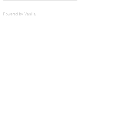
Powered by Vanilla