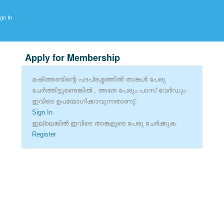
ign In
Apply for Membership
മഷിത്തണ്ടിന്റെ പദപ്രശ്നത്തില്‍ താങ്കള്‍ പേരു
ചേര്‍ത്തിട്ടുണ്ടെങ്കില്‍ , അതേ പേരും പാസ് വേര്‍ഡും
ഇവിടെ ഉപയോഗിക്കാവുന്നതാണു്.
Sign In
ഇല്ലെങ്കില്‍ ഇവിടെ താങ്കളുടെ പേരു ചേര്‍ക്കുക.
Register