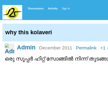
Discussions
Activity
Sign In
why this kolaveri
Admin
December 2011
Permalink
+1
ഒരു സൂപ്പര്‍ ഹിറ്റ് സോങ്ങില്‍ നിന്ന് തുടങ്ങ