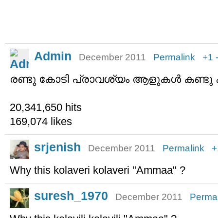
Admin
December 2011
Permalink
+1
രണ്ടു കോടി പ്രാവശ്യം ആളുകള്‍ കണ്ടു 
20,341,650 hits
169,074 likes
srjenish
December 2011
Permalink
+
Why this kolaveri kolaveri "Ammaa" ?
suresh_1970
December 2011
Permal