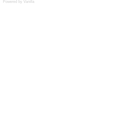
Powered by Vanilla