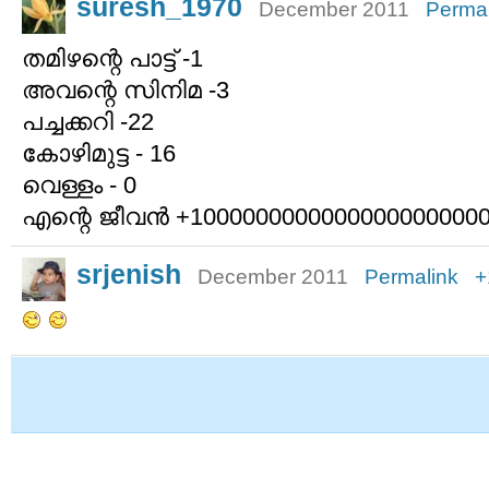
suresh_1970
December 2011
Permal
തമിഴന്റെ പാട്ട് -1
അവന്റെ സിനിമ -3
പച്ചക്കറി -22
കോഴിമുട്ട - 16
വെള്ളം - 0
എന്റെ ജീവന്‍ +1000000000000000000000
srjenish
December 2011
Permalink
+