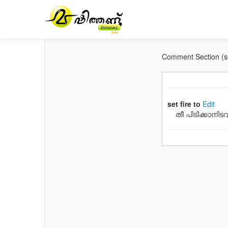
Comment Section (set
set fire to
Edit
തീ പിടിക്കാനിടവര