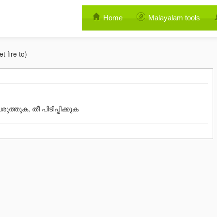
Home
Malayalam tools
 fire to)
ുത്തുക, തീ പിടിപ്പിക്കുക